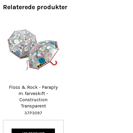
Relaterede produkter
Floss & Rock - Paraply
m. farveskift -
Construction
Transparent
37P3097