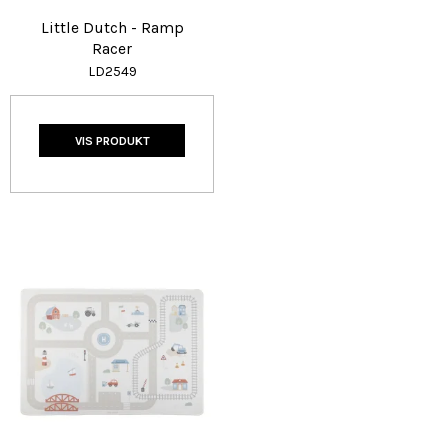
Little Dutch - Ramp
Racer
LD2549
VIS PRODUKT