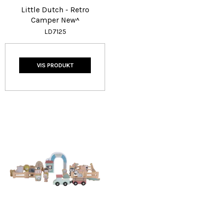
Little Dutch - Retro
Camper New^
LD7125
VIS PRODUKT