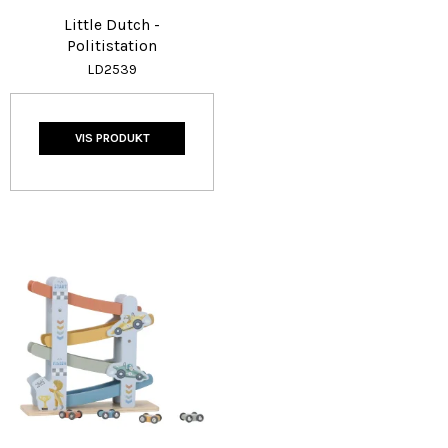
Little Dutch -
Politistation
LD2539
VIS PRODUKT