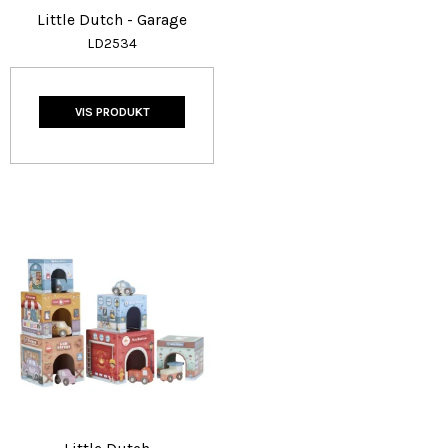
Little Dutch - Garage
LD2534
VIS PRODUKT