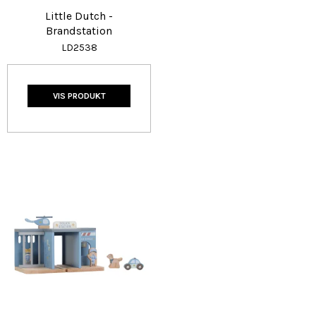
Little Dutch -
Brandstation
LD2538
VIS PRODUKT