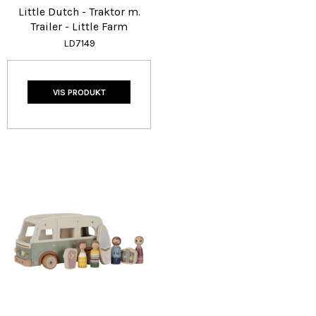
Little Dutch - Traktor m.
Trailer - Little Farm
LD7149
VIS PRODUKT