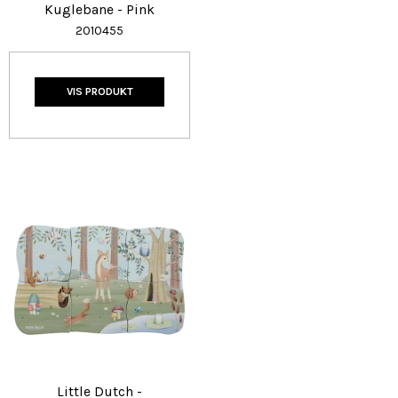
Kuglebane - Pink
2010455
VIS PRODUKT
Little Dutch -