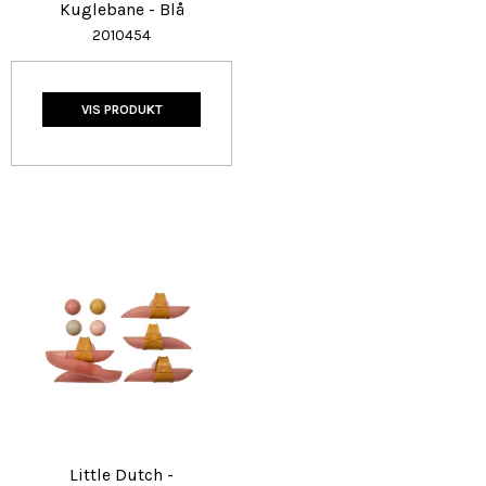
Kuglebane - Blå
2010454
VIS PRODUKT
Little Dutch -