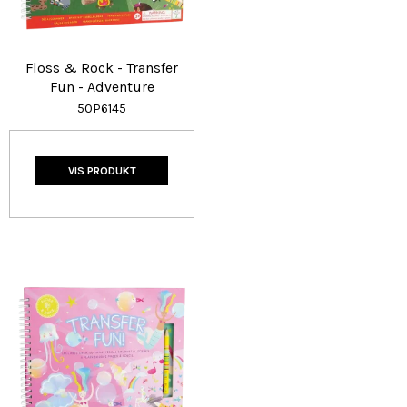
Floss & Rock - Transfer
Fun - Adventure
50P6145
VIS PRODUKT