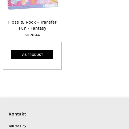
Floss & Rock - Transfer
Fun - Fantasy
50P6146
VIS PRODUKT
Kontakt
Tall for Tiny