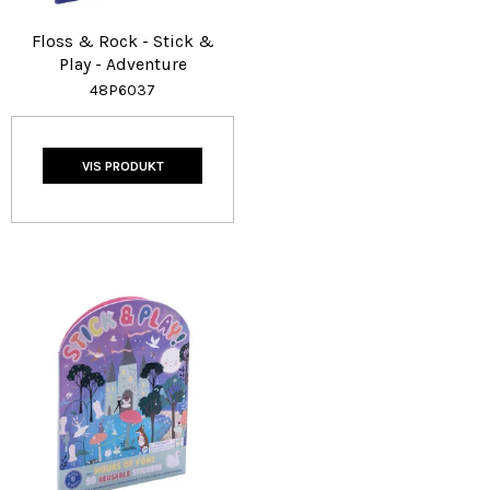
Floss & Rock - Stick &
Play - Adventure
48P6037
VIS PRODUKT