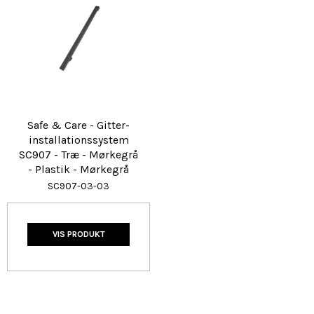
Safe & Care - Gitter-
installationssystem
SC907 - Træ - Mørkegrå
- Plastik - Mørkegrå
SC907-03-03
VIS PRODUKT