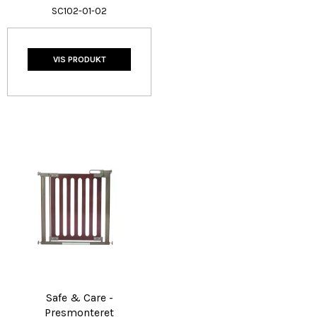
SC102-01-02
VIS PRODUKT
Safe & Care -
Presmonteret