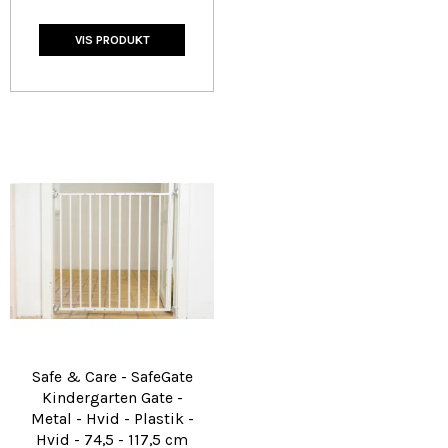
VIS PRODUKT
Safe & Care - SafeGate
Kindergarten Gate -
Metal - Hvid - Plastik -
Hvid - 74,5 - 117,5 cm