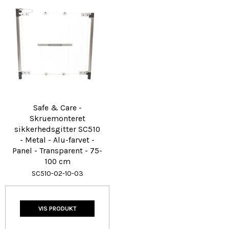
Safe & Care -
Skruemonteret
sikkerhedsgitter SC510
- Metal - Alu-farvet -
Panel - Transparent - 75-
100 cm
SC510-02-10-03
VIS PRODUKT