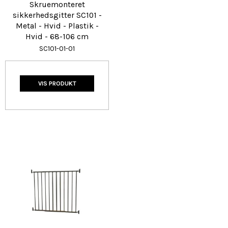
Skruemonteret
sikkerhedsgitter SC101 -
Metal - Hvid - Plastik -
Hvid - 68-106 cm
SC101-01-01
VIS PRODUKT