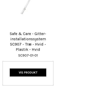
Safe & Care - Gitter-
installationssystem
SC907 - Træ - Hvid -
Plastik - Hvid
SC907-01-01
VIS PRODUKT