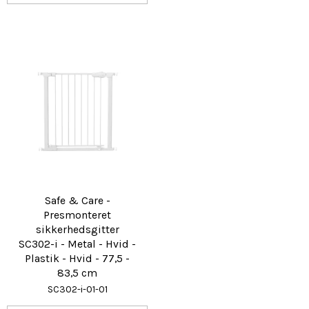
Safe & Care -
Presmonteret
sikkerhedsgitter
SC302-i - Metal - Hvid -
Plastik - Hvid - 77,5 -
83,5 cm
SC302-i-01-01