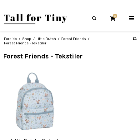
0
Forside
/
Shop
/
Little Dutch
/
Forest Friends
/
Forest Friends - Tekstiler
Forest Friends - Tekstiler