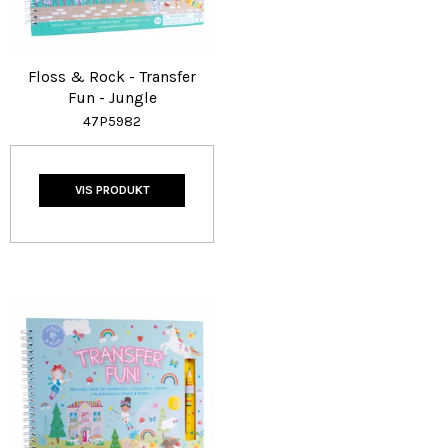
Floss & Rock - Transfer
Fun - Jungle
47P5982
VIS PRODUKT