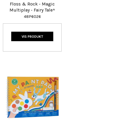
Floss & Rock - Magic
Multiplay - Fairy Tale^
48P6026
VIS PRODUKT