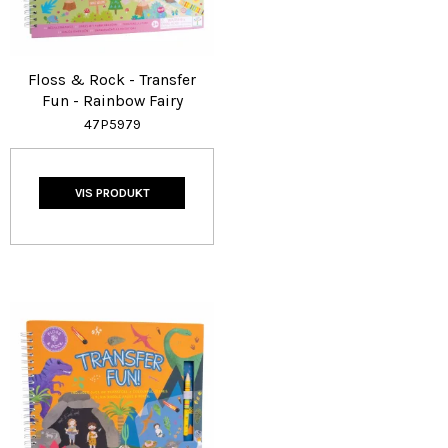
Floss & Rock - Transfer
Fun - Rainbow Fairy
47P5979
VIS PRODUKT