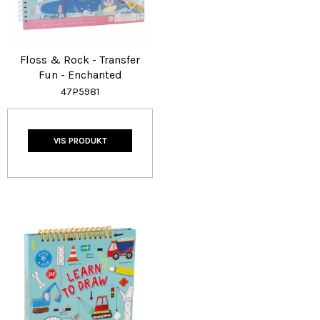
Floss & Rock - Transfer
Fun - Enchanted
47P5981
VIS PRODUKT