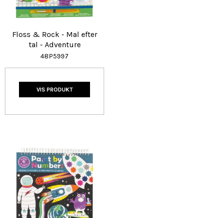
Floss & Rock - Mal efter
tal - Adventure
48P5997
VIS PRODUKT