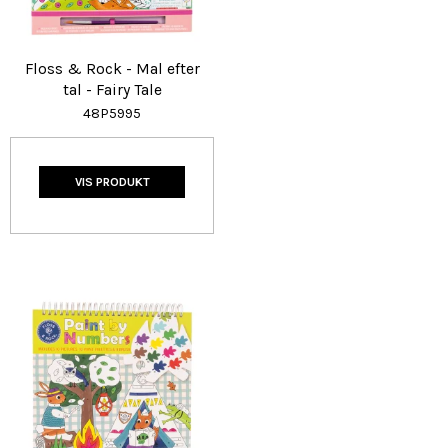
Floss & Rock - Mal efter
tal - Fairy Tale
48P5995
VIS PRODUKT