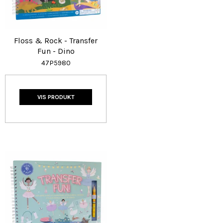
Floss & Rock - Transfer
Fun - Dino
47P5980
VIS PRODUKT