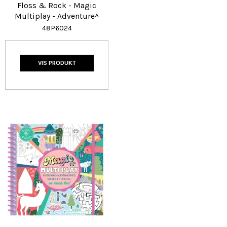
Floss & Rock - Magic
Multiplay - Adventure^
48P6024
VIS PRODUKT