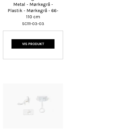
Metal - Mørkegrå -
Plastik - Mørkegrå - 66-
110 cm
SC111-03-03
VIS PRODUKT