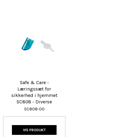
Safe & Care -
Læringssæt for
sikkerhed i hjemmet
SC808 - Diverse
SC808-00
VIS PRODUKT