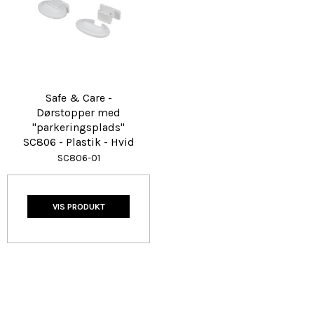
Safe & Care -
Dørstopper med
"parkeringsplads"
SC806 - Plastik - Hvid
SC806-01
VIS PRODUKT