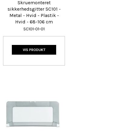
Skruemonteret
sikkerhedsgitter SC101 -
Metal - Hvid - Plastik -
Hvid - 68-106 cm
SC101-01-01
VIS PRODUKT