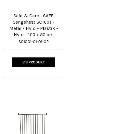
Safe & Care - SAFE
Sengehest SC1001 -
Metal - Hvid - Plastik -
Hvid - 100 x 50 cm
SC1001-01-01-02
VIS PRODUKT