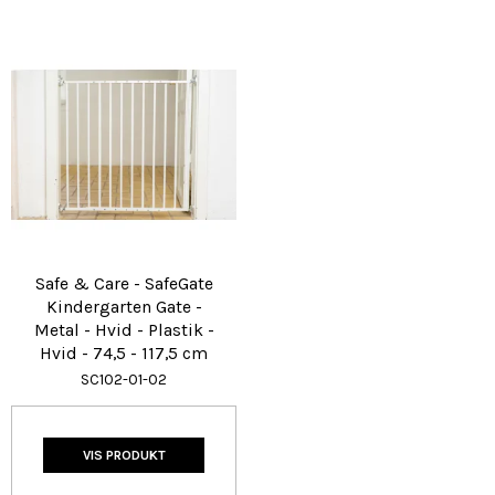
Safe & Care - SafeGate
Kindergarten Gate -
Metal - Hvid - Plastik -
Hvid - 74,5 - 117,5 cm
SC102-01-02
VIS PRODUKT