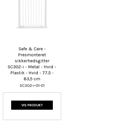
Safe & Care -
Presmonteret
sikkerhedsgitter
SC302-i - Metal - Hvid -
Plastik - Hvid - 77,5 -
83,5 cm
SC302-i-01-01
VIS PRODUKT