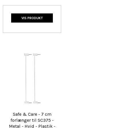
VIS PRODUKT
Safe & Care - 7 cm
forlænger til SC375 -
Metal - Hvid - Plastik -