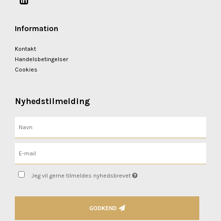
Information
Kontakt
Handelsbetingelser
Cookies
Nyhedstilmelding
Jeg vil gerne tilmeldes nyhedsbrevet
GODKEND