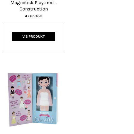
Magnetisk Playtime -
Construction
47P5938
VIS PRODUKT