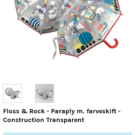
Floss & Rock - Paraply m. farveskift -
Construction Transparent