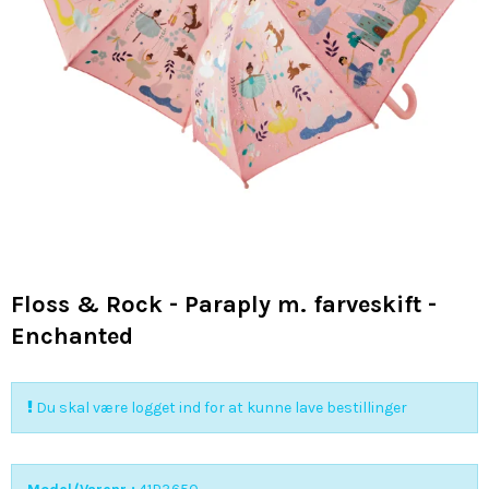
Floss & Rock - Paraply m. farveskift -
Enchanted
Du skal være logget ind for at kunne lave bestillinger