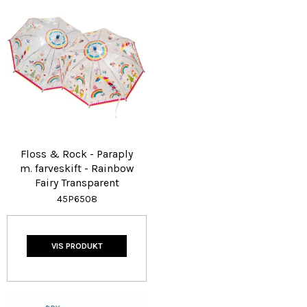
Floss & Rock - Paraply
m. farveskift - Rainbow
Fairy Transparent
45P6508
VIS PRODUKT