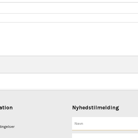
ation
Nyhedstilmelding
ingelser