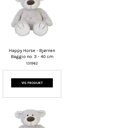
Happy Horse - Bjørnen
Baggio no. 3 - 40 cm
131962
VIS PRODUKT