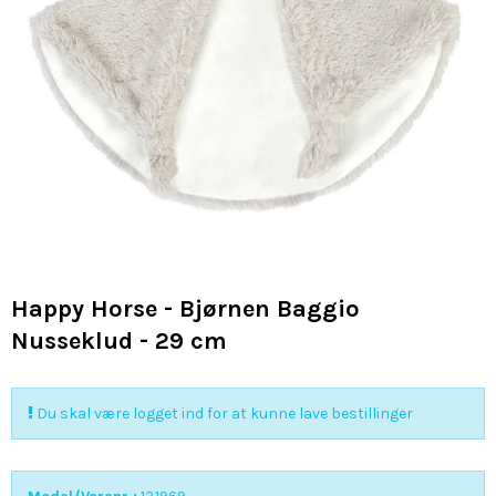
Happy Horse - Bjørnen Baggio
Nusseklud - 29 cm
Du skal være logget ind for at kunne lave bestillinger