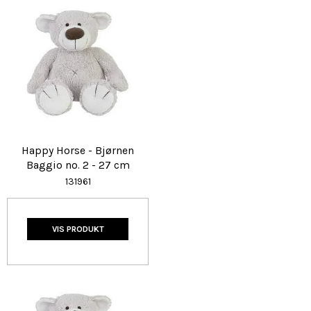
Happy Horse - Bjørnen
Baggio no. 2 - 27 cm
131961
VIS PRODUKT