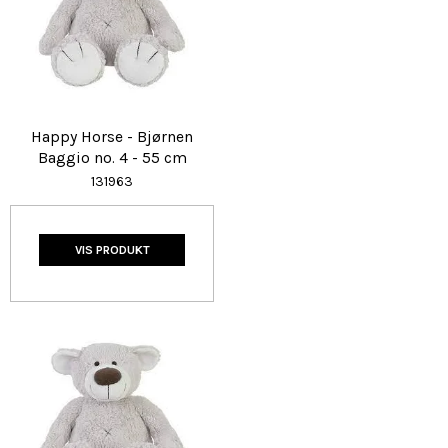
Happy Horse - Bjørnen
Baggio no. 4 - 55 cm
131963
VIS PRODUKT