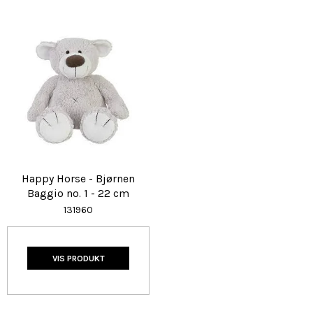
Happy Horse - Bjørnen
Baggio no. 1 - 22 cm
131960
VIS PRODUKT