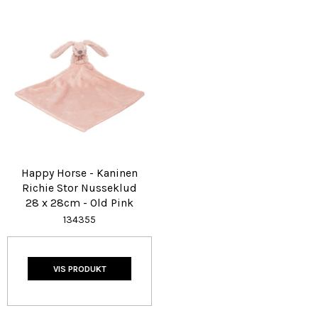
Happy Horse - Kaninen
Richie Stor Nusseklud
28 x 28cm - Old Pink
134355
VIS PRODUKT