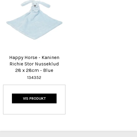
Happy Horse - Kaninen
Richie Stor Nusseklud
28 x 28cm - Blue
134352
VIS PRODUKT