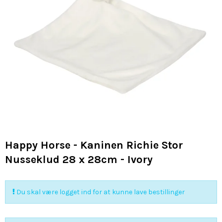
Happy Horse - Kaninen Richie Stor
Nusseklud 28 x 28cm - Ivory
Du skal være logget ind for at kunne lave bestillinger